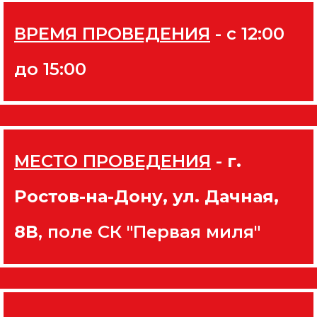
ВРЕМЯ ПРОВЕДЕНИЯ
- с 12:00
до 15:00
МЕСТО ПРОВЕДЕНИЯ
-
г.
Ростов-на-Дону, ул. Дачная,
8В
, поле СК "Первая миля"