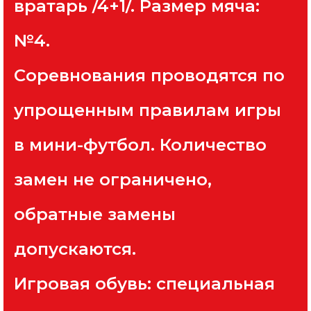
вратарь /4+1/. Размер мяча:
№4.
Соревнования проводятся по
упрощенным правилам игры
в мини-футбол. Количество
замен не ограничено,
обратные замены
допускаются.
Игровая обувь: специальная