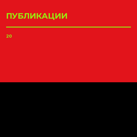
ПУБЛИКАЦИИ
20