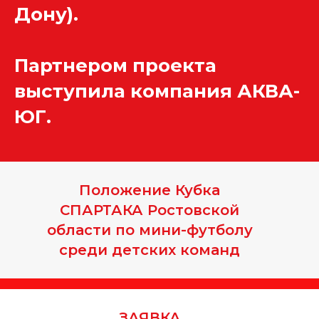
Дону).
Партнером проекта
выступила компания АКВА-
ЮГ.
Положение Кубка
СПАРТАКА Ростовской
области по мини-футболу
среди детских команд
ЗАЯВКА