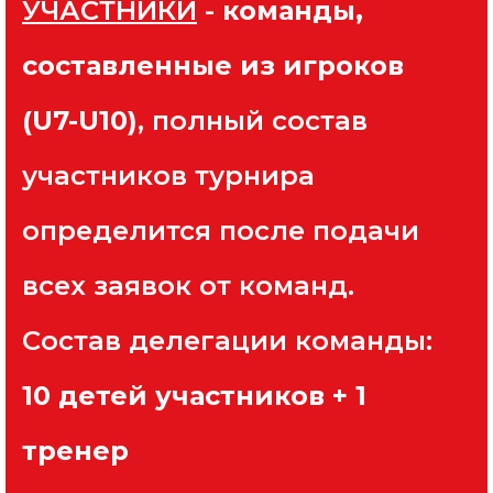
УЧАСТНИКИ
-
команды,
составленные из игроков
(U7-U10)
, полный состав
участников турнира
определится после подачи
всех заявок от команд.
Состав делегации команды:
10 детей участников + 1
тренер