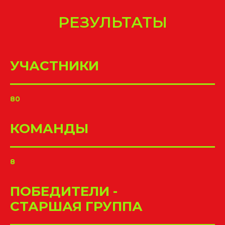
РЕЗУЛЬТАТЫ
УЧАСТНИКИ
80
КОМАНДЫ
8
ПОБЕДИТЕЛИ -
СТАРШАЯ ГРУППА