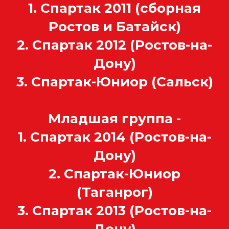
1. Спартак 2011 (сборная
Ростов и Батайск)
2. Спартак 2012 (Ростов-на-
Дону)
3. Спартак-Юниор (Сальск)
Младшая группа -
1. Спартак 2014 (Ростов-на-
Дону)
2. Спартак-Юниор
(Таганрог)
3. Спартак 2013 (Ростов-на-
Дону)