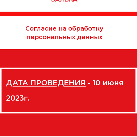
Согласие на обработку
персональных данных
ДАТА ПРОВЕДЕНИЯ
- 10 июня
2023г.