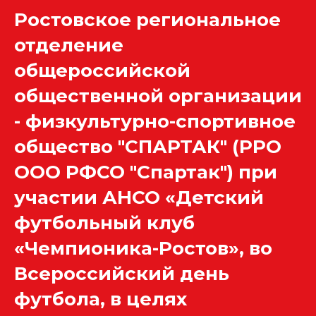
Ростовское региональное
отделение
общероссийской
общественной организации
- физкультурно-спортивное
общество "СПАРТАК" (РРО
ООО РФСО "Спартак") при
участии
АНСО «Детский
футбольный клуб
«Чемпионика-Ростов»,
во
Всероссийский день
футбола, в целях