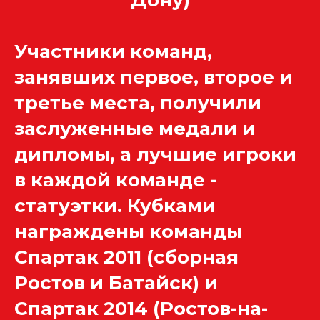
Участники команд,
занявших первое, второе и
третье места, получили
заслуженные медали и
дипломы, а лучшие игроки
в каждой команде -
статуэтки. Кубками
награждены команды
Спартак 2011 (сборная
Ростов и Батайск) и
Спартак 2014 (Ростов-на-