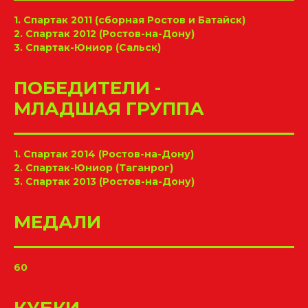
1. Спартак 2011 (сборная Ростов и Батайск)
2. Спартак 2012 (Ростов-на-Дону)
3. Спартак-Юниор (Сальск)
ПОБЕДИТЕЛИ -
МЛАДШАЯ ГРУППА
1. Спартак 2014 (Ростов-на-Дону)
2. Спартак-Юниор (Таганрог)
3. Спартак 2013 (Ростов-на-Дону)
МЕДАЛИ
60
КУБКИ