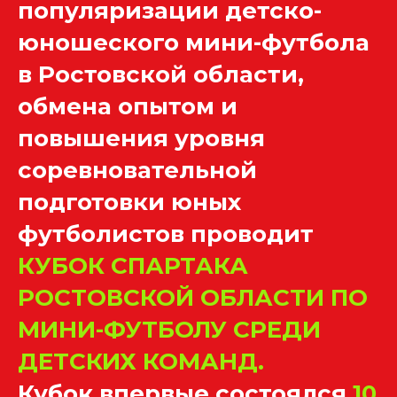
популяризации детско-
юношеского мини-футбола
в Ростовской области,
обмена опытом и
повышения уровня
соревновательной
подготовки юных
футболистов проводит
КУБОК СПАРТАКА
РОСТОВСКОЙ ОБЛАСТИ ПО
МИНИ-ФУТБОЛУ СРЕДИ
ДЕТСКИХ КОМАНД.
Кубок впервые состоялся
10