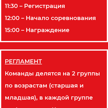
11:30 – Регистрация
12:00 – Начало соревнования
15:00 – Награждение
РЕГЛАМЕНТ
Команды делятся на 2 группы
по возрастам (старшая и
младшая), в каждой группе