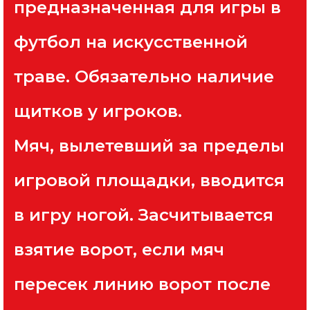
предназначенная для игры в
футбол на искусственной
траве. Обязательно наличие
щитков у игроков.
Мяч, вылетевший за пределы
игровой площадки, вводится
в игру ногой. Засчитывается
взятие ворот, если мяч
пересек линию ворот после