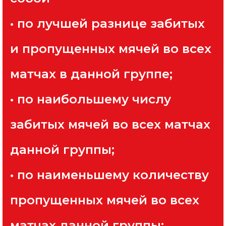
• по лучшей разнице забитых
и пропущенных мячей во всех
матчах в данной группе;
• по наибольшему числу
забитых мячей во всех матчах
данной группы;
• по наименьшему количеству
пропущенных мячей во всех
матчах данной группы;