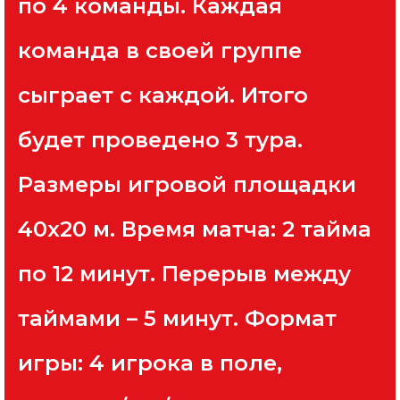
по 4 команды. Каждая
команда в своей группе
сыграет с каждой. Итого
будет проведено 3 тура.
Размеры игровой площадки
40х20 м. Время матча: 2 тайма
по 12 минут. Перерыв между
таймами – 5 минут. Формат
игры: 4 игрока в поле,