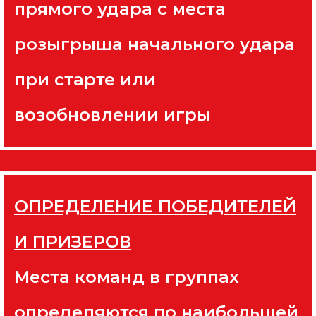
прямого удара с места
розыгрыша начального удара
при старте или
возобновлении игры
ОПРЕДЕЛЕНИЕ ПОБЕДИТЕЛЕЙ
И ПРИЗЕРОВ
Места команд в группах
определяются по наибольшей