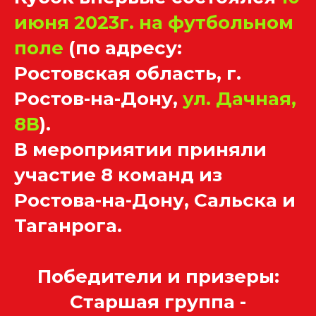
июня 2023г. на футбольном
поле
(по адресу:
Ростовская область, г.
Ростов-на-Дону,
ул. Дачная,
8В
).
В мероприятии приняли
участие 8 команд из
Ростова-на-Дону, Сальска и
Таганрога.
Победители и призеры:
Старшая группа -