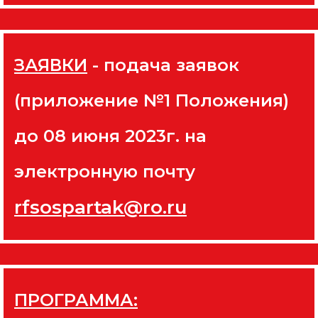
ЗАЯВКИ
- подача заявок
(приложение №1 Положения)
до 08 июня 2023г. на
электронную почту
rfsospartak@ro.ru
ПРОГРАММА: