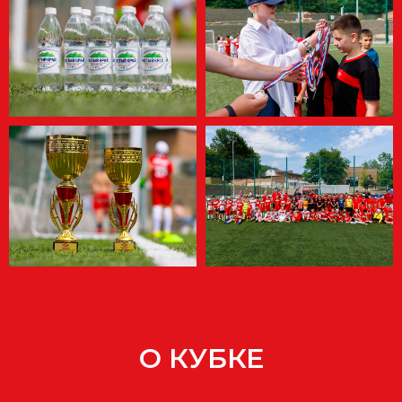
О КУБКЕ