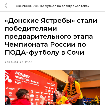
СВЕРХСКОРОСТЬ: футбол на электроколясках
«Донские Ястребы» стали
победителями
предварительного этапа
Чемпионата России по
ПОДА-футболу в Сочи
2026-04-29 17:55