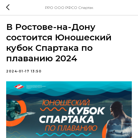
РРО ООО РФСО Спартак
В Ростове-на-Дону
состоится Юношеский
кубок Спартака по
плаванию 2024
2024-01-17 13:50