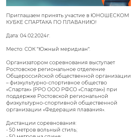
Приглашаем принять участие в ЮНОШЕСКОМ
КУБКЕ СПАРТАКА ПО ПЛАВАНИЮ!
Дата: 04.02.2024г.
Место: СОК "Южный меридиан".
Организатором соревнования выступает
Ростовское региональное отделение
Общероссийской общественной организации
– физкультурно-спортивное общество
«Спартак» (РРО ООО РФСО «Спартак») при
поддержке Ростовской региональной
физкультурно-спортивной общественной
организации «Федерация плавания».
Дистанции соревнования:
- 50 метров вольный стиль;
- 50 метров на спине;