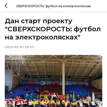
СВЕРХСКОРОСТЬ: футбол на электроколясках
Дан старт проекту
"СВЕРХСКОРОСТЬ: футбол
на электроколясках"
2024-02-01 23:37