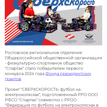
Ростовское региональное отделение
Общероссийской общественной организации
- физкультурно-спортивное общество
"Спартак" стало победителем первого
конкурса 2024 года
Фонда президентских
грантов
.
Проект "СВЕРХСКОРОСТЬ: футбол на
электроколясках", подготовленный РРО ООО
РФСО "Спартак" совместно с РРОО
"Федерация по футболу на электроколясках в