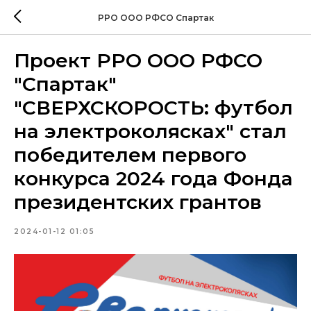
РРО ООО РФСО Спартак
Проект РРО ООО РФСО
"Спартак"
"СВЕРХСКОРОСТЬ: футбол
на электроколясках" стал
победителем первого
конкурса 2024 года Фонда
президентских грантов
2024-01-12 01:05