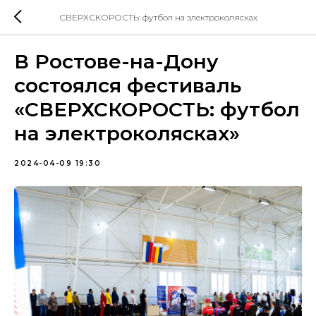
СВЕРХСКОРОСТЬ: футбол на электроколясках
В Ростове-на-Дону
состоялся фестиваль
«СВЕРХСКОРОСТЬ: футбол
на электроколясках»
2024-04-09 19:30