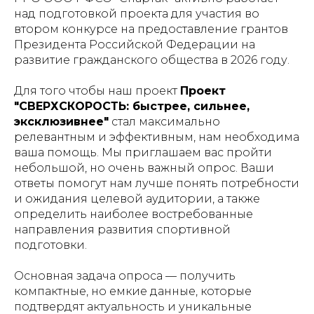
над подготовкой проекта для участия во
втором конкурсе на предоставление грантов
Президента Российской Федерации на
развитие гражданского общества в 2026 году.
Для того чтобы наш проект
Проект
"СВЕРХСКОРОСТЬ: быстрее, сильнее,
эксклюзивнее"
стал максимально
релевантным и эффективным, нам необходима
ваша помощь. Мы приглашаем вас пройти
небольшой, но очень важный опрос. Ваши
ответы помогут нам лучше понять потребности
и ожидания целевой аудитории, а также
определить наиболее востребованные
направления развития спортивной
подготовки.
Основная задача опроса — получить
компактные, но емкие данные, которые
подтвердят актуальность и уникальные