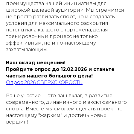
преимущества нашей инициативы для
широкой целевой аудитории. Мы стремимся
не просто развивать спорт, но и создавать
условия для максимального раскрытия
потенциала каждого спортсмена, делая
тренировочный процесс не только
эффективным, но и по-настоящему
захватывающим.
Ваш вклад неоценим!
Пройдите опрос до 12.02.2026 и станьте
частью нашего большого дела!
Опрос 2026 СВЕРХСКОРОСТЬ
Ваше участие — это ваш вклад в развитие
современного, динамичного и эксклюзивного
спорта. Вместе мы сможем сделать проект по-
настоящему "жарким" и достичь новых
вершин!