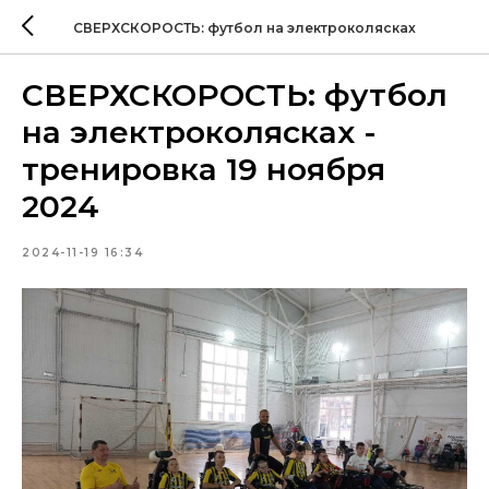
СВЕРХСКОРОСТЬ: футбол на электроколясках
СВЕРХСКОРОСТЬ: футбол
на электроколясках -
тренировка 19 ноября
2024
2024-11-19 16:34