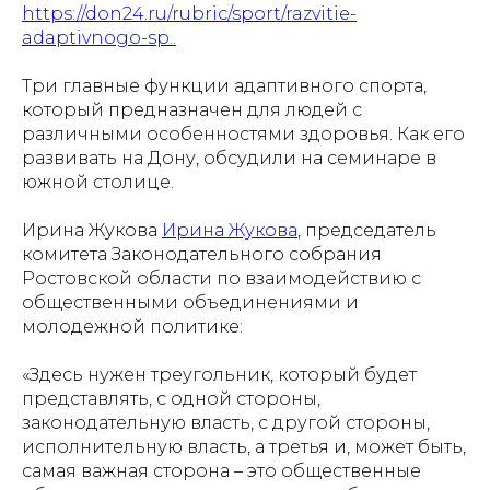
https://don24.ru/rubric/sport/razvitie-
adaptivnogo-sp..
Три главные функции адаптивного спорта,
который предназначен для людей с
различными особенностями здоровья. Как его
развивать на Дону, обсудили на семинаре в
южной столице.
Ирина Жукова
Ирина Жукова
, председатель
комитета Законодательного собрания
Ростовской области по взаимодействию с
общественными объединениями и
молодежной политике:
«Здесь нужен треугольник, который будет
представлять, с одной стороны,
законодательную власть, с другой стороны,
исполнительную власть, а третья и, может быть,
самая важная сторона – это общественные