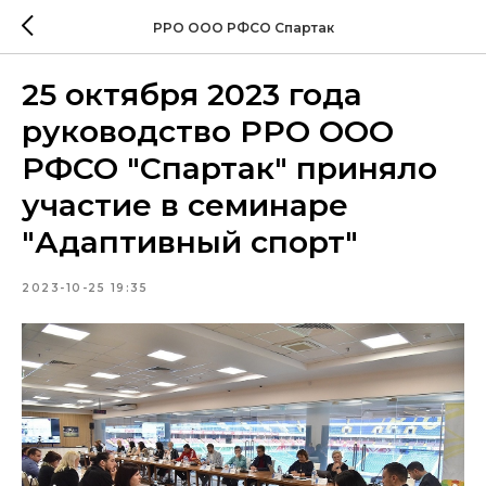
РРО ООО РФСО Спартак
25 октября 2023 года
руководство РРО ООО
РФСО "Спартак" приняло
участие в семинаре
"Адаптивный спорт"
2023-10-25 19:35