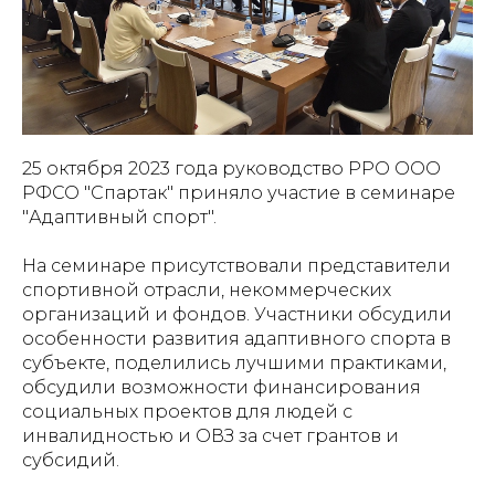
25 октября 2023 года руководство РРО ООО
РФСО "Спартак" приняло участие в семинаре
"Адаптивный спорт".
На семинаре присутствовали представители
спортивной отрасли, некоммерческих
организаций и фондов. Участники обсудили
особенности развития адаптивного спорта в
субъекте, поделились лучшими практиками,
обсудили возможности финансирования
социальных проектов для людей с
инвалидностью и ОВЗ за счет грантов и
субсидий.