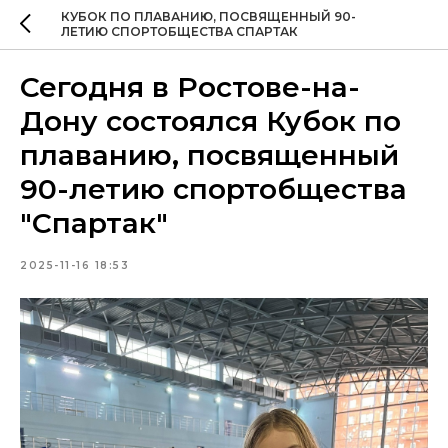
КУБОК ПО ПЛАВАНИЮ, ПОСВЯЩЕННЫЙ 90-
ЛЕТИЮ СПОРТОБЩЕСТВА СПАРТАК
Сегодня в Ростове-на-
Дону состоялся Кубок по
плаванию, посвященный
90-летию спортобщества
"Спартак"
2025-11-16 18:53