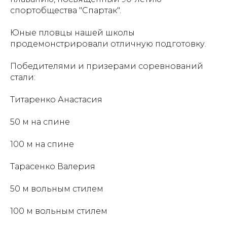
спортобщества "Спартак".
Юные пловцы нашей школы
продемонстрировали отличную подготовку.
Победителями и призерами соревнований
стали:
Титаренко Анастасия
50 м на спине
100 м на спине
Тарасенко Валерия
50 м вольным стилем
100 м вольным стилем