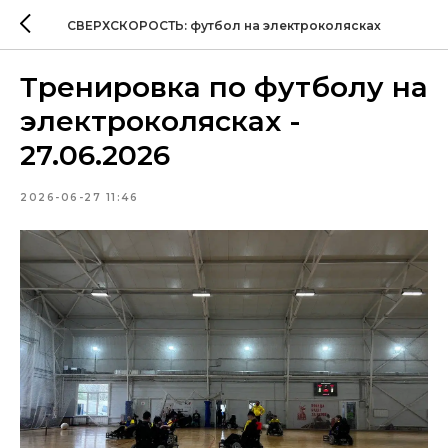
СВЕРХСКОРОСТЬ: футбол на электроколясках
Тренировка по футболу на
электроколясках -
27.06.2026
2026-06-27 11:46