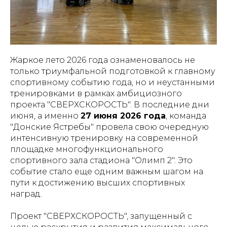
Жаркое лето 2026 года ознаменовалось не
только триумфальной подготовкой к главному
спортивному событию года, но и неустанными
тренировками в рамках амбициозного
проекта "СВЕРХСКОРОСТЬ". В последние дни
июня, а именно
27 июня 2026 года
, команда
"Донские Ястребы" провела свою очередную
интенсивную тренировку на современной
площадке многофункционального
спортивного зала стадиона "Олимп 2". Это
событие стало еще одним важным шагом на
пути к достижению высших спортивных
наград.
Проект "СВЕРХСКОРОСТЬ", запущенный с