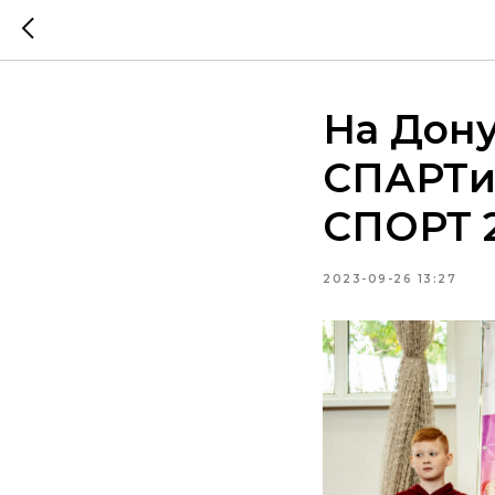
На Дону
СПАРТи
СПОРТ 
2023-09-26 13:27