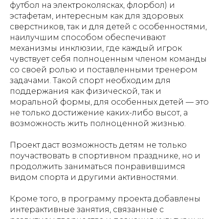
футбол на электроколясках, флорбол) и
эстафетам, интересным как для здоровых
сверстников, так и для детей с особенностями,
наилучшим способом обеспечивают
механизмы инклюзии, где каждый игрок
чувствует себя полноценным членом команды
со своей ролью и поставленными тренером
задачами. Такой спорт необходим для
поддержания как физической, так и
моральной формы, для особенных детей — это
не только достижение каких-либо высот, а
возможность жить полноценной жизнью.
Проект даст возможность детям не только
поучаствовать в спортивном празднике, но и
продолжить заниматься понравившимся
видом спорта и другими активностями.
Кроме того, в программу проекта добавлены
интерактивные занятия, связанные с