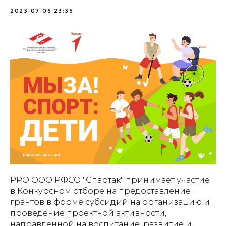
2023-07-06 23:36
РРО ООО РФСО "Спартак" принимает участие
в Конкурсном отборе на предоставление
грантов в форме субсидий на организацию и
проведение проектной активности,
направленной на воспитание, развитие и