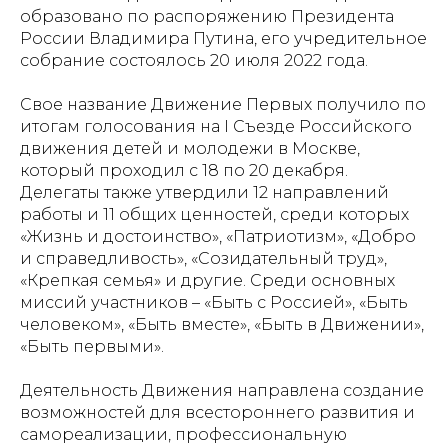
образовано по распоряжению Президента
России Владимира Путина, его учредительное
собрание состоялось 20 июля 2022 года.
Свое название Движение Первых получило по
итогам голосования на I Съезде Российского
движения детей и молодежи в Москве,
который проходил с 18 по 20 декабря.
Делегаты также утвердили 12 направлений
работы и 11 общих ценностей, среди которых
«Жизнь и достоинство», «Патриотизм», «Добро
и справедливость», «Созидательный труд»,
«Крепкая семья» и другие. Среди основных
миссий участников – «Быть с Россией», «Быть
человеком», «Быть вместе», «Быть в Движении»,
«Быть первыми».
Деятельность Движения направлена создание
возможностей для всестороннего развития и
самореализации, профессиональную