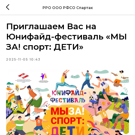
РРО ООО РФСО Спартак
Приглашаем Вас на
Юнифайд-фестиваль «МЫ
ЗА! спорт: ДЕТИ»
2025-11-05 10:43