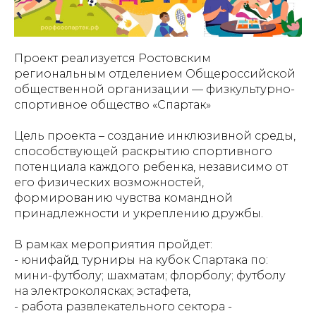
Проект реализуется Ростовским
региональным отделением Общероссийской
общественной организации — физкультурно-
спортивное общество «Спартак»
Цель проекта – создание инклюзивной среды,
способствующей раскрытию спортивного
потенциала каждого ребенка, независимо от
его физических возможностей,
формированию чувства командной
принадлежности и укреплению дружбы.
В рамках мероприятия пройдет:
- юнифайд турниры на кубок Спартака по:
мини-футболу; шахматам; флорболу; футболу
на электроколясках; эстафета,
- работа развлекательного сектора -