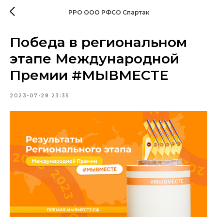
РРО ООО РФСО Спартак
Победа в региональном
этапе Международной
Премии #МЫВМЕСТЕ
2023-07-28 23:35