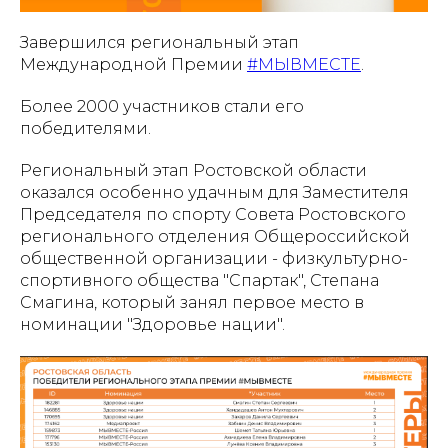
Завершился региональный этап
Международной Премии
#МЫВМЕСТЕ
.
Более 2000 участников стали его
победителями.
Региональный этап Ростовской области
оказался особенно удачным для Заместителя
Председателя по спорту Совета Ростовского
регионального отделения Общероссийской
общественной организации - физкультурно-
спортивного общества "Спартак", Степана
Смагина, который занял первое место в
номинации "Здоровье нации".