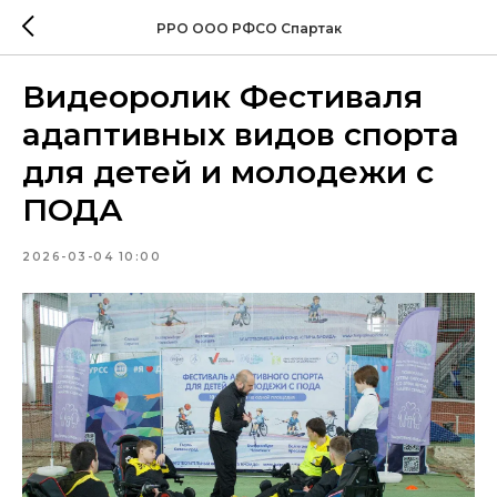
РРО ООО РФСО Спартак
Видеоролик Фестиваля
адаптивных видов спорта
для детей и молодежи с
ПОДА
2026-03-04 10:00