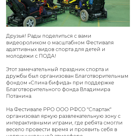
Друзья! Рады поделиться с вами
видеороликом о масштабном Фестиваля
адаптивных видов спорта для детей и
молодежи с ПОДА!
Этот замечательный праздник спорта и
дружбы был организован Благотворительным
фондом «Спина бифида» при поддержке
Благотворительного фонда Владимира
Потанина.
На Фестивале РРО ООО РФСО "Спартак"
организовал яркую развлекательную зону с
интерактивными играми, где ребята смогли
весело провести время и проявить себя в