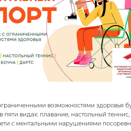
ограниченными возможностями здоровья б
в пяти видах: плавание, настольный теннис,
 Дети с ментальными нарушениями посоревн