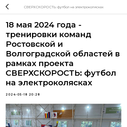
СВЕРХСКОРОСТЬ: футбол на электроколясках
18 мая 2024 года -
тренировки команд
Ростовской и
Волгоградской областей в
рамках проекта
СВЕРХСКОРОСТЬ: футбол
на электроколясках
2024-05-18 20:28