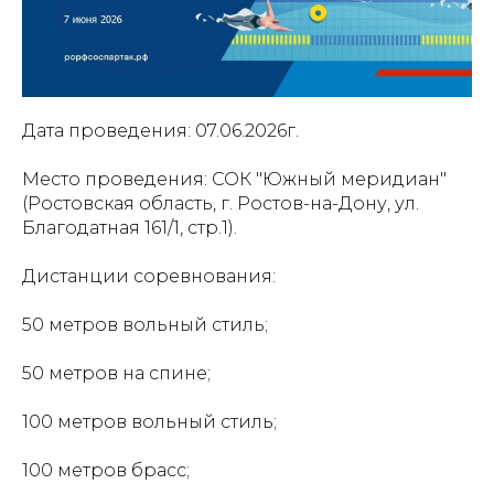
Дата проведения: 07.06.2026г.
Место проведения: СОК "Южный меридиан"
(Ростовская область, г. Ростов-на-Дону, ул.
Благодатная 161/1, стр.1).
Дистанции соревнования:
50 метров вольный стиль;
50 метров на спине;
100 метров вольный стиль;
100 метров брасс;