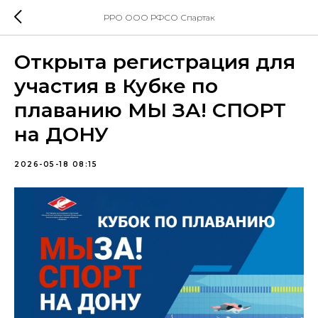
РРО ООО РФСО Спартак
Открыта регистрация для
участия в Кубке по
плаванию МЫ ЗА! СПОРТ
на ДОНУ
2026-05-18 08:15