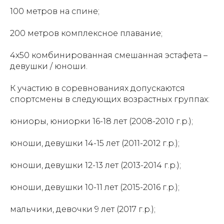
100 метров на спине;
200 метров комплексное плавание;
4х50 комбинированная смешанная эстафета –
девушки / юноши.
К участию в соревнованиях допускаются
спортсмены в следующих возрастных группах:
юниоры, юниорки 16-18 лет (2008-2010 г.р.);
юноши, девушки 14-15 лет (2011-2012 г.р.);
юноши, девушки 12-13 лет (2013-2014 г.р.);
юноши, девушки 10-11 лет (2015-2016 г.р.);
мальчики, девочки 9 лет (2017 г.р.);