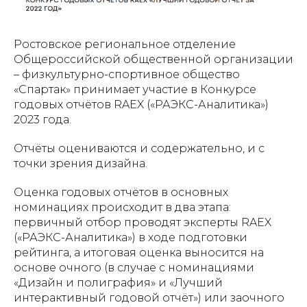
Ростовское региональное отделение
Общероссийской общественной организации
– физкультурно-спортивное общество
«Спартак» принимает участие в Конкурсе
годовых отчётов RAEX («РАЭКС-Аналитика»)
2023 года.
Отчёты оцениваются и содержательно, и с
точки зрения дизайна.
Оценка годовых отчётов в основных
номинациях происходит в два этапа:
первичный отбор проводят эксперты RAEX
(«РАЭКС-Аналитика») в ходе подготовки
рейтинга, а итоговая оценка выносится на
основе очного (в случае с номинациями
«Дизайн и полиграфия» и «Лучший
интерактивный годовой отчёт») или заочного