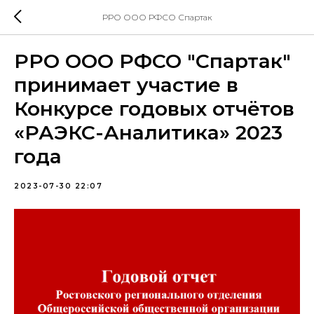
РРО ООО РФСО Спартак
РРО ООО РФСО "Спартак"
принимает участие в
Конкурсе годовых отчётов
«РАЭКС-Аналитика» 2023
года
2023-07-30 22:07