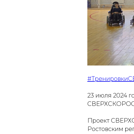
#ТренировкиС
23 июля 2024 г
СВЕРХСКОРОСТЬ
Проект СВЕРХС
Ростовским ре