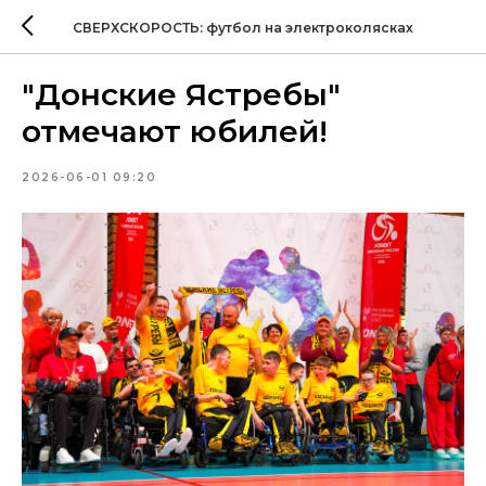
СВЕРХСКОРОСТЬ: футбол на электроколясках
"Донские Ястребы"
отмечают юбилей!
2026-06-01 09:20