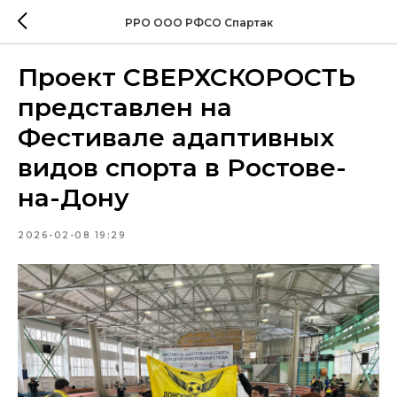
РРО ООО РФСО Спартак
Проект СВЕРХСКОРОСТЬ
представлен на
Фестивале адаптивных
видов спорта в Ростове-
на-Дону
2026-02-08 19:29