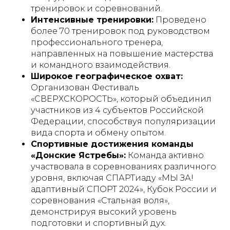
тренировок и соревнований.
Интенсивные тренировки:
Проведено
более 70 тренировок под руководством
профессионального тренера,
направленных на повышение мастерства
и командного взаимодействия.
Широкое географическое охват:
Организован Фестиваль
«СВЕРХСКОРОСТЬ», который объединил
участников из 4 субъектов Российской
Федерации, способствуя популяризации
вида спорта и обмену опытом.
Спортивные достижения команды
«Донские Ястребы»:
Команда активно
участвовала в соревнованиях различного
уровня, включая СПАРТиаду «МЫ ЗА!
адаптивный СПОРТ 2024», Кубок России и
соревнования «Стальная воля»,
демонстрируя высокий уровень
подготовки и спортивный дух.