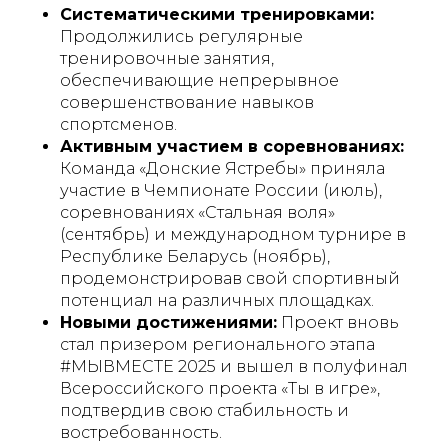
Систематическими тренировками:
Продолжились регулярные
тренировочные занятия,
обеспечивающие непрерывное
совершенствование навыков
спортсменов.
Активным участием в соревнованиях:
Команда «Донские Ястребы» приняла
участие в Чемпионате России (июль),
соревнованиях «Стальная воля»
(сентябрь) и международном турнире в
Республике Беларусь (ноябрь),
продемонстрировав свой спортивный
потенциал на различных площадках.
Новыми достижениями:
Проект вновь
стал призером регионального этапа
#МЫВМЕСТЕ 2025 и вышел в полуфинал
Всероссийского проекта «Ты в игре»,
подтвердив свою стабильность и
востребованность.