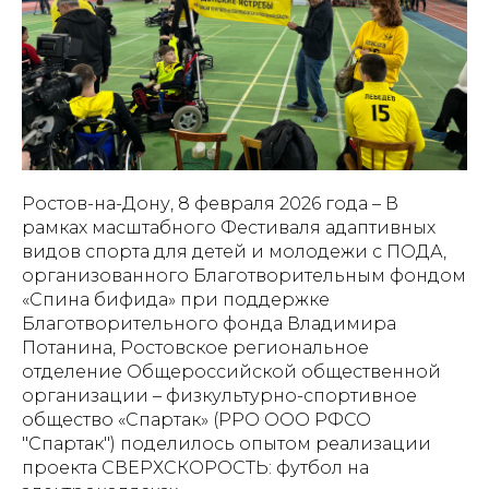
Ростов-на-Дону, 8 февраля 2026 года – В
рамках масштабного Фестиваля адаптивных
видов спорта для детей и молодежи с ПОДА,
организованного Благотворительным фондом
«Спина бифида» при поддержке
Благотворительного фонда Владимира
Потанина, Ростовское региональное
отделение Общероссийской общественной
организации – физкультурно-спортивное
общество «Спартак» (РРО ООО РФСО
"Спартак") поделилось опытом реализации
проекта СВЕРХСКОРОСТЬ: футбол на