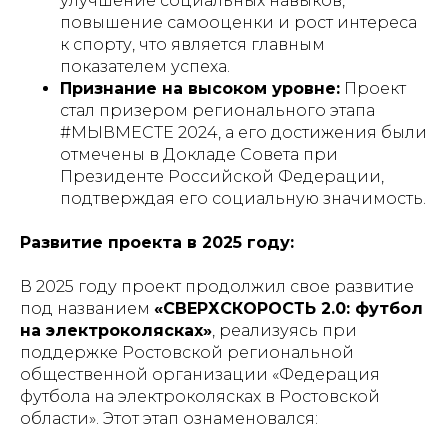
улучшение социальных навыков,
повышение самооценки и рост интереса
к спорту, что является главным
показателем успеха.
Признание на высоком уровне:
Проект
стал призером регионального этапа
#МЫВМЕСТЕ 2024, а его достижения были
отмечены в Докладе Совета при
Президенте Российской Федерации,
подтверждая его социальную значимость.
Развитие проекта в 2025 году:
В 2025 году проект продолжил свое развитие
под названием
«СВЕРХСКОРОСТЬ 2.0: футбол
на электроколясках»
, реализуясь при
поддержке Ростовской региональной
общественной организации «Федерация
футбола на электроколясках в Ростовской
области». Этот этап ознаменовался: