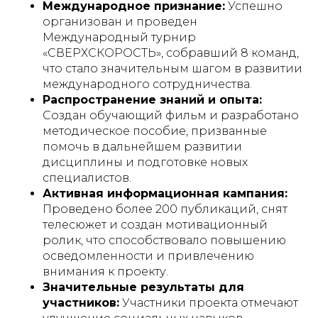
Международное признание:
Успешно
организован и проведен
Международный турнир
«СВЕРХСКОРОСТЬ», собравший 8 команд,
что стало значительным шагом в развитии
международного сотрудничества.
Распространение знаний и опыта:
Создан обучающий фильм и разработано
методическое пособие, призванные
помочь в дальнейшем развитии
дисциплины и подготовке новых
специалистов.
Активная информационная кампания:
Проведено более 200 публикаций, снят
телесюжет и создан мотивационный
ролик, что способствовало повышению
осведомленности и привлечению
внимания к проекту.
Значительные результаты для
участников:
Участники проекта отмечают