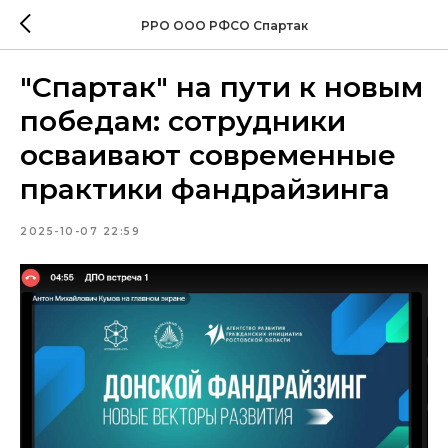
РРО ООО РФСО Спартак
"Спартак" на пути к новым
победам: сотрудники
осваивают современные
практики фандрайзинга
2025-10-07 22:59