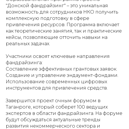
"Донской фандрайзинг" – это уникальная
возможность для сотрудников НКО получить
комплексную подготовку в сфере
привлечения ресурсов. Программа включает
как теоретические занятия, так и практические
кейсы, позволяющие отточить навыки на
реальных задачах.
Участники освоят ключевые направления
фандрайзинга:
Составление эффективных грантовых заявок.
Создание и управление эндаумент-фондами.
Использование современных цифровых
инструментов для привлечения средств.
Завершится проект очным форумом в
Таганроге, который соберет 100 ведущих
экспертов в области фандрайзинга. На форуме
будут обсуждаться актуальные тренды
развития некоммерческого сектора и