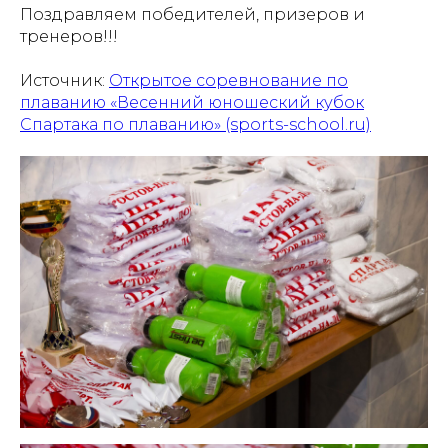
Поздравляем победителей, призеров и
тренеров!!!
Источник:
Открытое соревнование по
плаванию «Весенний юношеский кубок
Спартака по плаванию» (sports-school.ru)