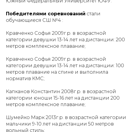
Южный Федеральный Университет ЮФУ.
Победителями соревнований
стали
обучающиеся СШ №4 :
Кравченко Софья 2009г.р. в возрастной
категории девушки 13-14 лет на дистанции: 200
метров комплексное плавание;
Кравченко Софья 2009г.р. в возрастной
категории девушки 13-14 лет на дистанции: 100
метров плавание на спине и выполнила
норматив КМС;
Капканов Константин 2008г.р. в возрастной
категории юноши 15-16 лет на дистанции 200
метров комплексное плавание;
Шумейко Марк 2013г.р. в возрастной категории
мальчики 9-10 лет на дистанции 50 метров
вольный стиль;