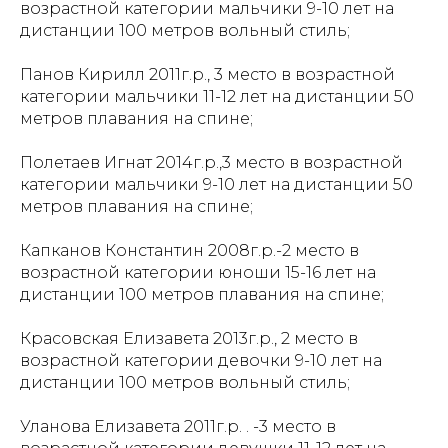
возрастной категории мальчики 9-10 лет на
дистанции 100 метров вольный стиль;
Панов Кирилл 2011г.р., 3 место в возрастной
категории мальчики 11-12 лет на дистанции 50
метров плавания на спине;
Полетаев Игнат 2014г.р.,3 место в возрастной
категории мальчики 9-10 лет на дистанции 50
метров плавания на спине;
Капканов Константин 2008г.р.-2 место в
возрастной категории юноши 15-16 лет на
дистанции 100 метров плавания на спине;
Красовская Елизавета 2013г.р., 2 место в
возрастной категории девочки 9-10 лет на
дистанции 100 метров вольный стиль;
Уланова Елизавета 2011г.р. . -3 место в