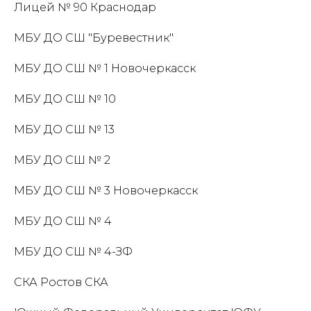
Лицей № 90 Краснодар
МБУ ДО СШ "Буревестник"
МБУ ДО СШ № 1 Новочеркасск
МБУ ДО СШ № 10
МБУ ДО СШ № 13
МБУ ДО СШ № 2
МБУ ДО СШ № 3 Новочеркасск
МБУ ДО СШ № 4
МБУ ДО СШ № 4-ЗФ
СКА Ростов СКА