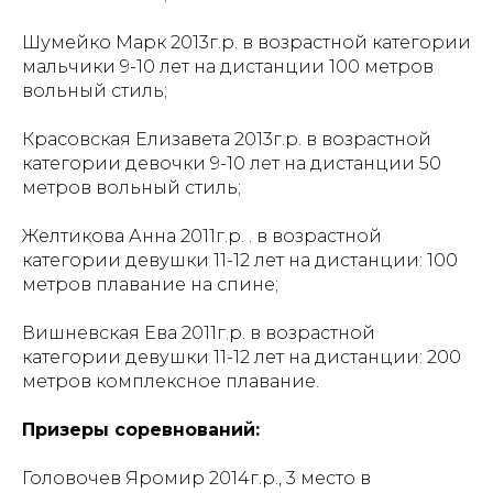
Шумейко Марк 2013г.р. в возрастной категории
мальчики 9-10 лет на дистанции 100 метров
вольный стиль;
Красовская Елизавета 2013г.р. в возрастной
категории девочки 9-10 лет на дистанции 50
метров вольный стиль;
Желтикова Анна 2011г.р. . в возрастной
категории девушки 11-12 лет на дистанции: 100
метров плавание на спине;
Вишневская Ева 2011г.р. в возрастной
категории девушки 11-12 лет на дистанции: 200
метров комплексное плавание.
Призеры соревнований:
Головочев Яромир 2014г.р., 3 место в