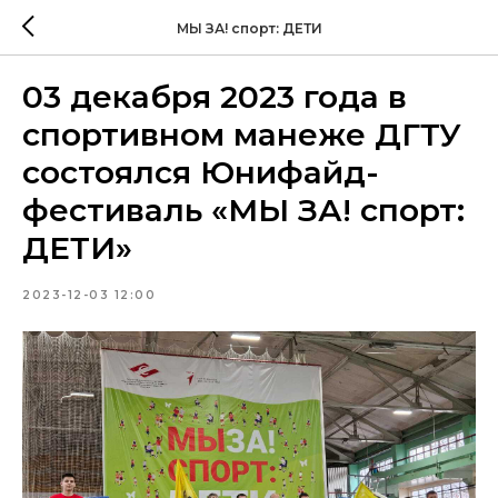
МЫ ЗА! спорт: ДЕТИ
03 декабря 2023 года в
спортивном манеже ДГТУ
состоялся Юнифайд-
фестиваль «МЫ ЗА! спорт:
ДЕТИ»
2023-12-03 12:00