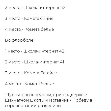
2 место – Школа-интернат 42
3 место - Комета синие
4 место - Комета белые
Во флорболе:
1 место - Школа-интернат 42
2 место - Школа-интернат 41
3 место - Комета Батайск
4 место - Комета белые
- Турнир по шахматам, при поддержке
Шахматной школы «Наставник». Победу в
соревновании разделили