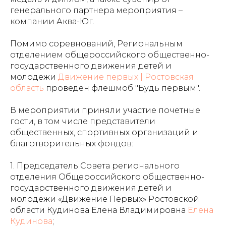
генерального партнера мероприятия –
компании Аква-Юг.
Помимо соревнований, Региональным
отделением общероссийского общественно-
государственного движения детей и
молодежи
Движение первых | Ростовская
область
проведен флешмоб "Будь первым".
В мероприятии приняли участие почетные
гости, в том числе представители
общественных, спортивных организаций и
благотворительных фондов:
1. Председатель Совета регионального
отделения Общероссийского общественно-
государственного движения детей и
молодёжи «Движение Первых» Ростовской
области Кудинова Елена Владимировна
Елена
Кудинова
;