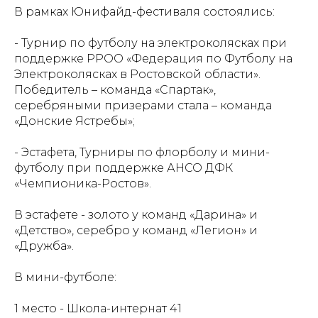
В рамках Юнифайд-фестиваля состоялись:
- Турнир по футболу на электроколясках при
поддержке РРОО «Федерация по Футболу на
Электроколясках в Ростовской области».
Победитель – команда «Спартак»,
серебряными призерами стала – команда
«Донские Ястребы»;
- Эстафета, Турниры по флорболу и мини-
футболу при поддержке АНСО ДФК
«Чемпионика-Ростов».
В эстафете - золото у команд «Дарина» и
«Детство», серебро у команд «Легион» и
«Дружба».
В мини-футболе:
1 место - Школа-интернат 41