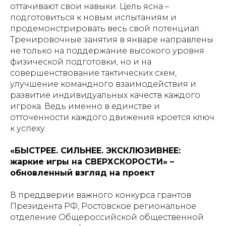
оттачивают свои навыки. Цель ясна –
подготовиться к новым испытаниям и
продемонстрировать весь свой потенциал.
Тренировочные занятия в январе направлены
не только на поддержание высокого уровня
физической подготовки, но и на
совершенствование тактических схем,
улучшение командного взаимодействия и
развитие индивидуальных качеств каждого
игрока. Ведь именно в единстве и
отточенности каждого движения кроется ключ
к успеху.
«БЫСТРЕЕ. СИЛЬНЕЕ. ЭКСКЛЮЗИВНЕЕ:
жаркие игры на СВЕРХСКОРОСТИ» –
обновленный взгляд на проект
В преддверии важного конкурса грантов
Президента РФ, Ростовское региональное
отделение Общероссийской общественной