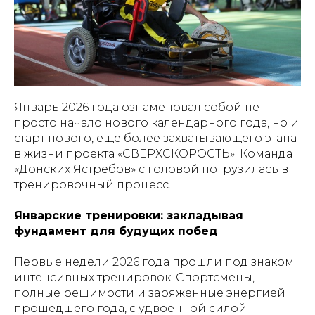
Январь 2026 года ознаменовал собой не
просто начало нового календарного года, но и
старт нового, еще более захватывающего этапа
в жизни проекта «СВЕРХСКОРОСТЬ». Команда
«Донских Ястребов» с головой погрузилась в
тренировочный процесс.
Январские тренировки: закладывая
фундамент для будущих побед
Первые недели 2026 года прошли под знаком
интенсивных тренировок. Спортсмены,
полные решимости и заряженные энергией
прошедшего года, с удвоенной силой