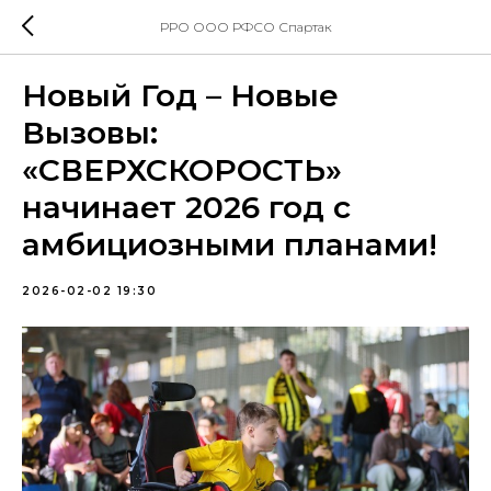
РРО ООО РФСО Спартак
Новый Год – Новые
Вызовы:
«СВЕРХСКОРОСТЬ»
начинает 2026 год с
амбициозными планами!
2026-02-02 19:30