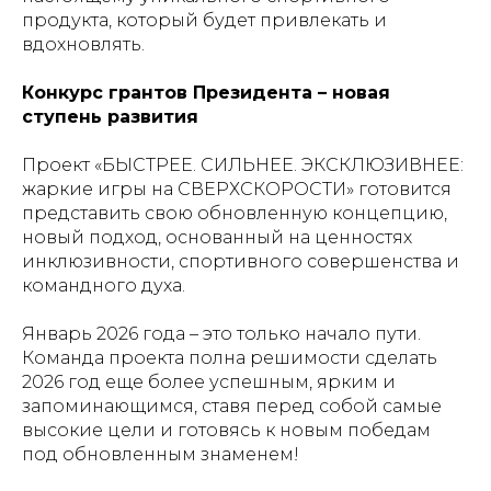
продукта, который будет привлекать и
вдохновлять.
Конкурс грантов Президента – новая
ступень развития
Проект «БЫСТРЕЕ. СИЛЬНЕЕ. ЭКСКЛЮЗИВНЕЕ:
жаркие игры на СВЕРХСКОРОСТИ» готовится
представить свою обновленную концепцию,
новый подход, основанный на ценностях
инклюзивности, спортивного совершенства и
командного духа.
Январь 2026 года – это только начало пути.
Команда проекта полна решимости сделать
2026 год еще более успешным, ярким и
запоминающимся, ставя перед собой самые
высокие цели и готовясь к новым победам
под обновленным знаменем!