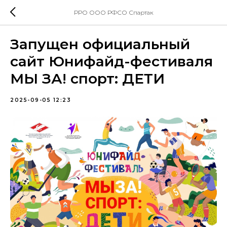
РРО ООО РФСО Спартак
Запущен официальный
сайт Юнифайд-фестиваля
МЫ ЗА! спорт: ДЕТИ
2025-09-05 12:23