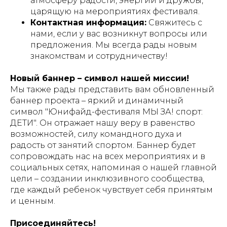
атмосферу радости, энергии и дружбы,
царящую на мероприятиях фестиваля.
Контактная информация:
Свяжитесь с
нами, если у вас возникнут вопросы или
предложения. Мы всегда рады новым
знакомствам и сотрудничеству!
Новый баннер – символ нашей миссии!
Мы также рады представить вам обновленный
баннер проекта – яркий и динамичный
символ "Юнифайд-фестиваля МЫ ЗА! спорт:
ДЕТИ". Он отражает нашу веру в равенство
возможностей, силу командного духа и
радость от занятий спортом. Баннер будет
сопровождать нас на всех мероприятиях и в
социальных сетях, напоминая о нашей главной
цели – создании инклюзивного сообщества,
где каждый ребенок чувствует себя принятым
и ценным.
Присоединяйтесь!