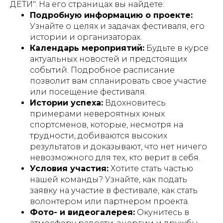
ДЕТИ". На его страницах вы найдете:
Подробную информацию о проекте:
Узнайте о целях и задачах фестиваля, его
истории и организаторах.
Календарь мероприятий:
Будьте в курсе
актуальных новостей и предстоящих
событий. Подробное расписание
позволит вам спланировать свое участие
или посещение фестиваля.
Истории успеха:
Вдохновитесь
примерами невероятных юных
спортсменов, которые, несмотря на
трудности, добиваются высоких
результатов и доказывают, что нет ничего
невозможного для тех, кто верит в себя.
Условия участия:
Хотите стать частью
нашей команды? Узнайте, как подать
заявку на участие в фестивале, как стать
волонтером или партнером проекта.
Фото- и видеогалерея:
Окунитесь в