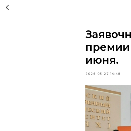
Заявоч
премии
июня.
2026-05-27 14:48