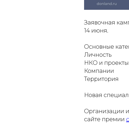
Заявочная ка
14 июня.
Основные кате
Личность
НКО и проекты
Компании
Территория
Новая специал
Организации и
сайте премии