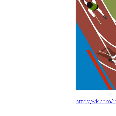
https://vk.com/