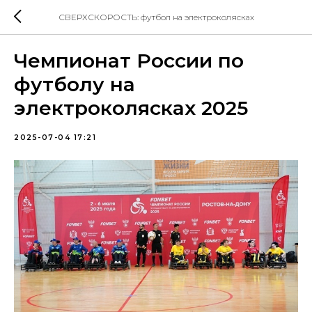
СВЕРХСКОРОСТЬ: футбол на электроколясках
Чемпионат России по
футболу на
электроколясках 2025
2025-07-04 17:21