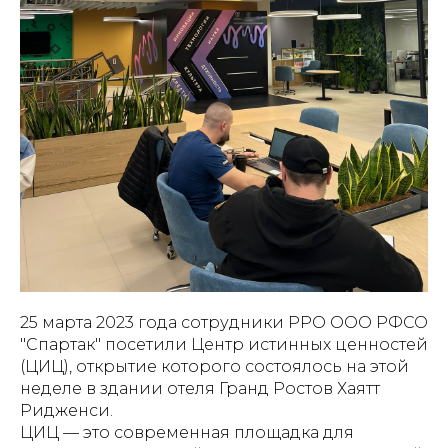
25 марта 2023 года сотрудники РРО ООО РФСО
"Спартак" посетили Центр истинных ценностей
(ЦИЦ), открытие которого состоялось на этой
неделе в здании отеля Гранд Ростов Хаятт
Ридженси.
ЦИЦ — это современная площадка для