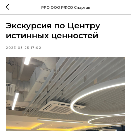
РРО ООО РФСО Спартак
Экскурсия по Центру
истинных ценностей
2023-03-25 17:02