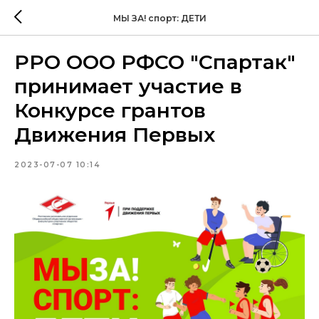
МЫ ЗА! спорт: ДЕТИ
РРО ООО РФСО "Спартак"
принимает участие в
Конкурсе грантов
Движения Первых
2023-07-07 10:14