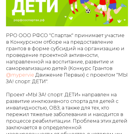
РРО ООО РФСО "Спартак" принимает участие
в Конкурсном отборе на предоставление
грантов в форме субсидий на организацию и
проведение проектной активности,
направленной на воспитание, развитие и
самореализацию детей (Конкурс Грантов
@mypervie
Движение Первых) с проектом "МЫ
ЗА! спорт: ДЕТИ".
Проект «МЫ ЗА! спорт: ДЕТИ» направлен на
развитие инклюзивного спорта для детей с
инвалидностью, ОВЗ, а также для тех, кто
пережил тяжелые заболевания и находится в
процессе реабилитации. Проблема этих детей
заключается в определенной