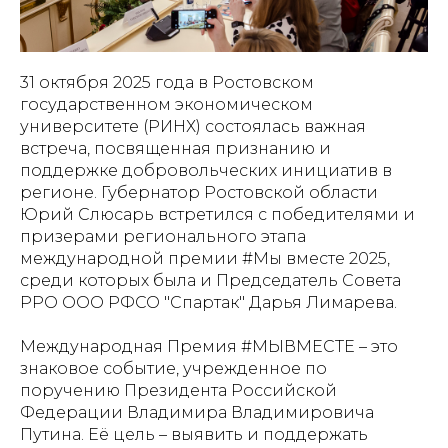
31 октября 2025 года в Ростовском
государственном экономическом
университете (РИНХ) состоялась важная
встреча, посвященная признанию и
поддержке добровольческих инициатив в
регионе. Губернатор Ростовской области
Юрий Слюсарь встретился с победителями и
призерами регионального этапа
международной премии #Мы вместе 2025,
среди которых была и Председатель Совета
РРО ООО РФСО "Спартак" Дарья Лимарева.
Международная Премия #МЫВМЕСТЕ – это
знаковое событие, учрежденное по
поручению Президента Российской
Федерации Владимира Владимировича
Путина. Её цель – выявить и поддержать