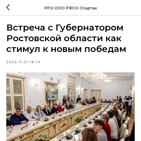
РРО ООО РФСО Спартак
Встреча с Губернатором
Ростовской области как
стимул к новым победам
2025-11-01 18:19