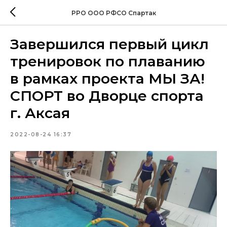
РРО ООО РФСО Спартак
Завершился первый цикл
тренировок по плаванию
в рамках проекта МЫ ЗА!
СПОРТ во Дворце спорта
г. Аксая
2022-08-24 16:37