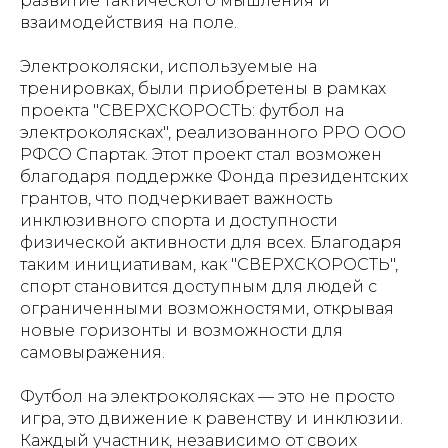
развитие тактического мышления и
взаимодействия на поле.
Электроколяски, используемые на
тренировках, были приобретены в рамках
проекта "СВЕРХСКОРОСТЬ: футбол на
электроколясках", реализованного РРО ООО
РФСО Спартак. Этот проект стал возможен
благодаря поддержке Фонда президентских
грантов, что подчеркивает важность
инклюзивного спорта и доступности
физической активности для всех. Благодаря
таким инициативам, как "СВЕРХСКОРОСТЬ",
спорт становится доступным для людей с
ограниченными возможностями, открывая
новые горизонты и возможности для
самовыражения.
Футбол на электроколясках — это не просто
игра, это движение к равенству и инклюзии.
Каждый участник, независимо от своих