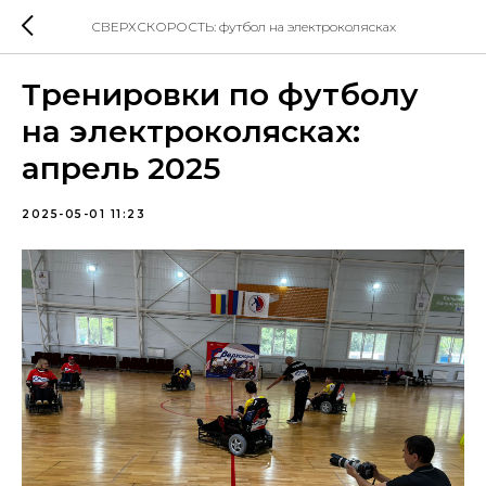
СВЕРХСКОРОСТЬ: футбол на электроколясках
Тренировки по футболу
на электроколясках:
апрель 2025
2025-05-01 11:23