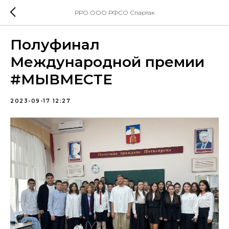
РРО ООО РФСО Спартак
Полуфинал
Международной премии
#МЫВМЕСТЕ
2023-09-17 12:27