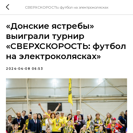
СВЕРХСКОРОСТЬ: футбол на электроколясках
«Донские ястребы»
выиграли турнир
«СВЕРХСКОРОСТЬ: футбол
на электроколясках»
2024-04-08 06:53