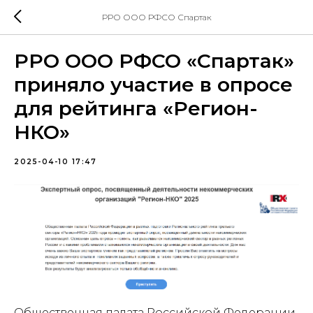
РРО ООО РФСО Спартак
РРО ООО РФСО «Спартак»
приняло участие в опросе
для рейтинга «Регион-
НКО»
2025-04-10 17:47
Общественная палата Российской Федерации