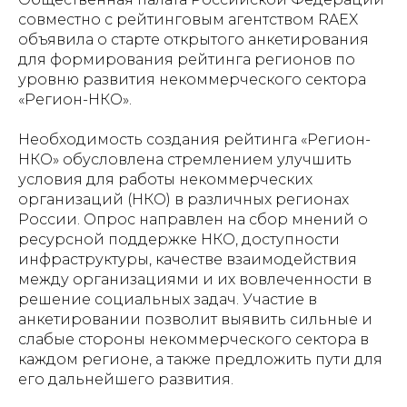
совместно с рейтинговым агентством RAEX
объявила о старте открытого анкетирования
для формирования рейтинга регионов по
уровню развития некоммерческого сектора
«Регион-НКО».
Необходимость создания рейтинга «Регион-
НКО» обусловлена стремлением улучшить
условия для работы некоммерческих
организаций (НКО) в различных регионах
России. Опрос направлен на сбор мнений о
ресурсной поддержке НКО, доступности
инфраструктуры, качестве взаимодействия
между организациями и их вовлеченности в
решение социальных задач. Участие в
анкетировании позволит выявить сильные и
слабые стороны некоммерческого сектора в
каждом регионе, а также предложить пути для
его дальнейшего развития.