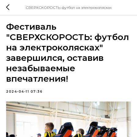
СВЕРХСКОРОСТЬ: футбол на электроколясках
Фестиваль
"СВЕРХСКОРОСТЬ: футбол
на электроколясках"
завершился, оставив
незабываемые
впечатления!
2024-04-11 07:36