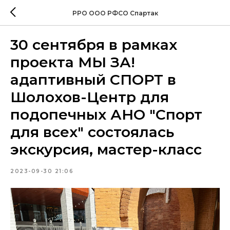
РРО ООО РФСО Спартак
30 сентября в рамках
проекта МЫ ЗА!
адаптивный СПОРТ в
Шолохов-Центр для
подопечных АНО "Спорт
для всех" состоялась
экскурсия, мастер-класс
2023-09-30 21:06