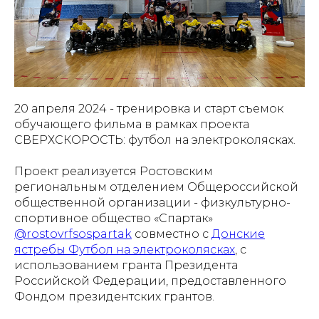
20 апреля 2024 - тренировка и старт съемок
обучающего фильма в рамках проекта
СВЕРХСКОРОСТЬ: футбол на электроколясках.
Проект реализуется Ростовским
региональным отделением Общероссийской
общественной организации - физкультурно-
спортивное общество «Спартак»
@rostovrfsospartak
совместно с
Донские
ястребы Футбол на электроколясках
, с
использованием гранта Президента
Российской Федерации, предоставленного
Фондом президентских грантов.