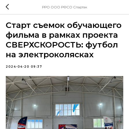
РРО ООО РФСО Спартак
Старт съемок обучающего
фильма в рамках проекта
СВЕРХСКОРОСТЬ: футбол
на электроколясках
2024-04-20 09:37