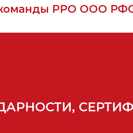
команды РРО ООО РФС
ДАРНОСТИ, СЕРТИ