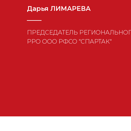
Дарья ЛИМАРЕВА
ПРЕДСЕДАТЕЛЬ РЕГИОНАЛЬНОГ
РРО ООО РФСО "СПАРТАК"