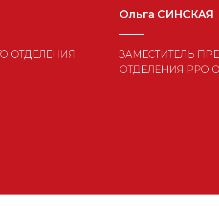
Ольга СИНСКАЯ
О ОТДЕЛЕНИЯ
ЗАМЕСТИТЕЛЬ ПР
ОТДЕЛЕНИЯ РРО О