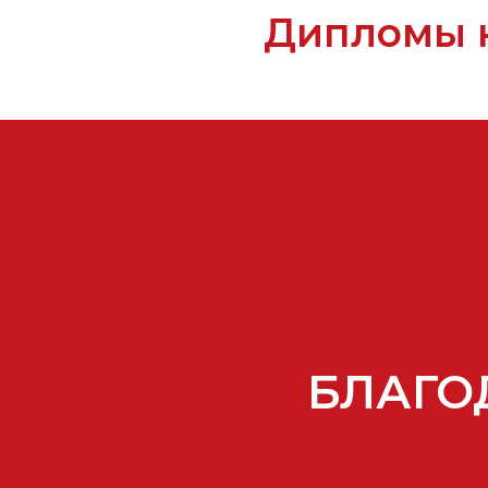
Дипломы 
БЛАГО