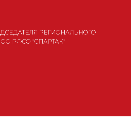
ЕДСЕДАТЕЛЯ РЕГИОНАЛЬНОГО
ОО РФСО "СПАРТАК"